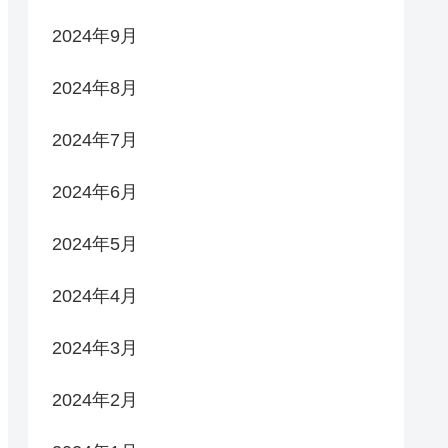
2024年9月
2024年8月
2024年7月
2024年6月
2024年5月
2024年4月
2024年3月
2024年2月