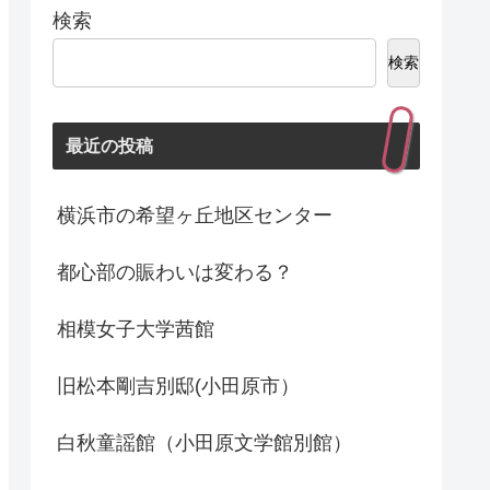
検索
検索
最近の投稿
横浜市の希望ヶ丘地区センター
都心部の賑わいは変わる？
相模女子大学茜館
旧松本剛吉別邸(小田原市）
白秋童謡館（小田原文学館別館）