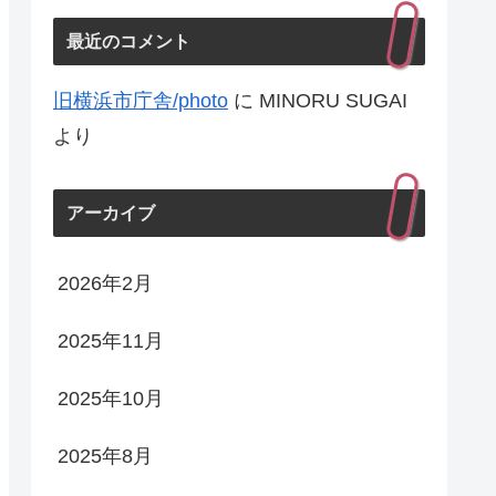
最近のコメント
旧横浜市庁舎/photo
に
MINORU SUGAI
より
アーカイブ
2026年2月
2025年11月
2025年10月
2025年8月