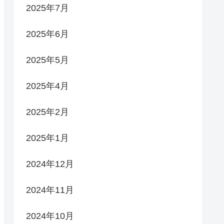
2025年7月
2025年6月
2025年5月
2025年4月
2025年2月
2025年1月
2024年12月
2024年11月
2024年10月