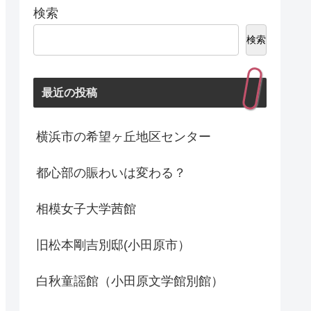
検索
検索
最近の投稿
横浜市の希望ヶ丘地区センター
都心部の賑わいは変わる？
相模女子大学茜館
旧松本剛吉別邸(小田原市）
白秋童謡館（小田原文学館別館）