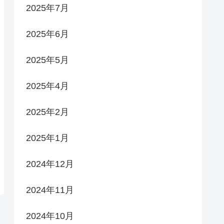
2025年7月
2025年6月
2025年5月
2025年4月
2025年2月
2025年1月
2024年12月
2024年11月
2024年10月