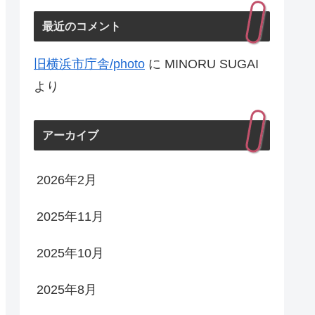
最近のコメント
旧横浜市庁舎/photo
に
MINORU SUGAI
より
アーカイブ
2026年2月
2025年11月
2025年10月
2025年8月