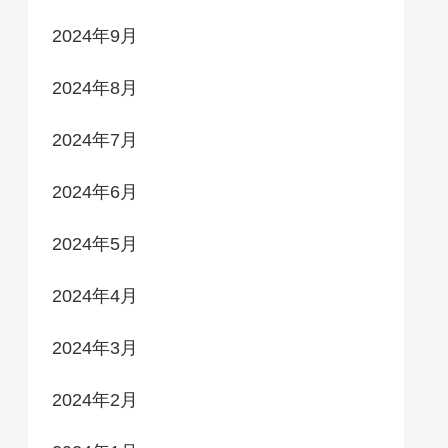
2024年9月
2024年8月
2024年7月
2024年6月
2024年5月
2024年4月
2024年3月
2024年2月