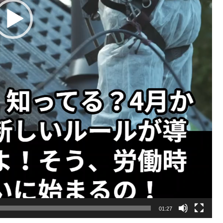
01:27