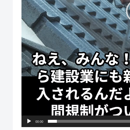
00:00