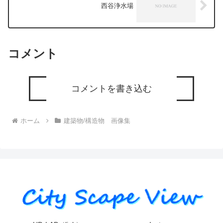
西谷浄水場
コメント
コメントを書き込む
ホーム
建築物/構造物 画像集