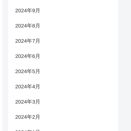
2024年9月
2024年8月
2024年7月
2024年6月
2024年5月
2024年4月
2024年3月
2024年2月