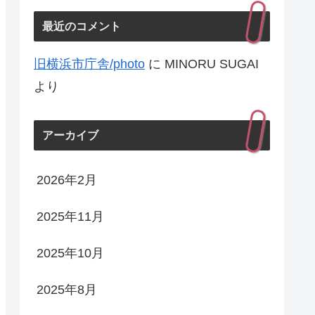
最近のコメント
旧横浜市庁舎/photo
に
MINORU SUGAI
より
アーカイブ
2026年2月
2025年11月
2025年10月
2025年8月