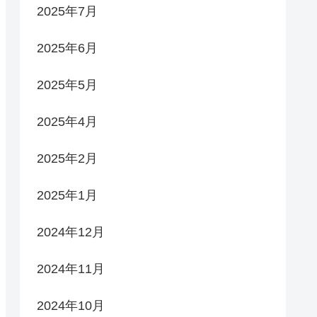
2025年7月
2025年6月
2025年5月
2025年4月
2025年2月
2025年1月
2024年12月
2024年11月
2024年10月