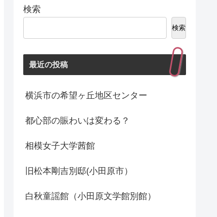
検索
検索
最近の投稿
横浜市の希望ヶ丘地区センター
都心部の賑わいは変わる？
相模女子大学茜館
旧松本剛吉別邸(小田原市）
白秋童謡館（小田原文学館別館）