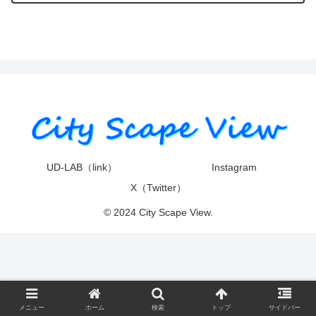
UD-LAB（link）
Instagram
X（Twitter）
© 2024 City Scape View.
メニュー
ホーム
検索
トップ
サイドバー