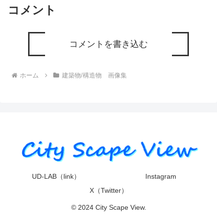
コメント
コメントを書き込む
ホーム
建築物/構造物 画像集
UD-LAB（link）
Instagram
X（Twitter）
© 2024 City Scape View.